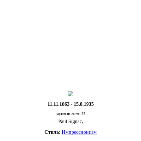
Я
11.11.1863 - 15.8.1935
картин на сайте: 22
Paul Signac,
Стиль:
Импрессионизм