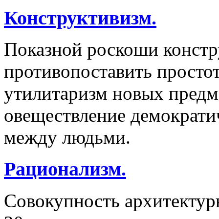
Конструктивизм.
Показной роскоши констр
противопоставить просто
утилитаризм новых предм
овеществление демократи
между людьми.
Рационализм.
Совокупность архитектур