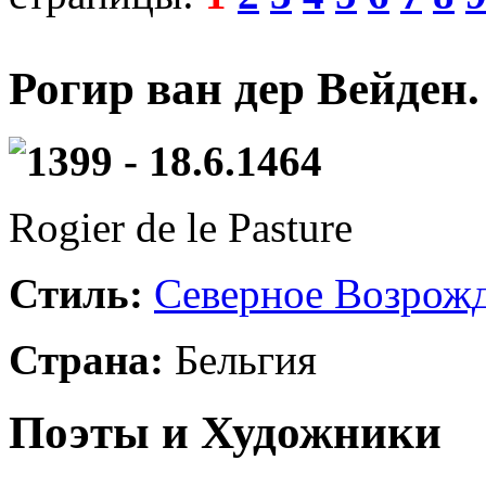
Рогир ван дер Вейден
1399 - 18.6.1464
Rogier de le Pasture
Стиль:
Северное Возрож
Страна:
Бельгия
Поэты и Художники