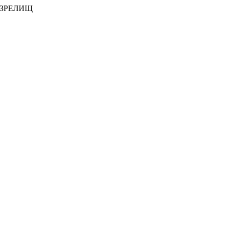
 ЗРЕЛИЩ