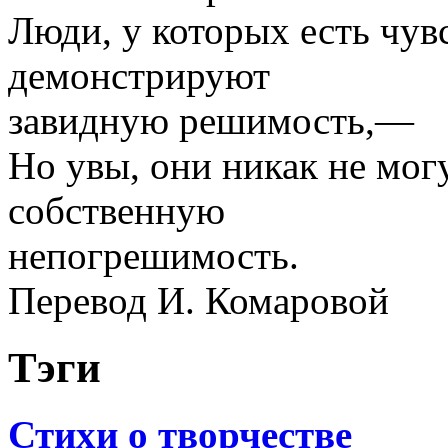
Люди, у которых есть чув
демонстрируют
завидную решимость,—
Но увы, они никак не мог
собственную
непогрешимость.
Перевод И. Комаровой
Тэги
Стихи о творчестве