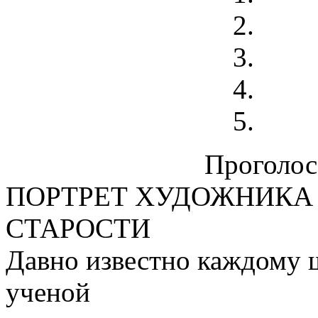
Проголосо
ПОРТРЕТ ХУДОЖНИКА
СТАРОСТИ
Давно известно каждому 
ученой