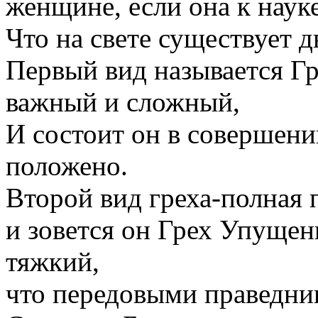
женщине, если она к наук
Что на свете существует д
Первый вид называется Гр
важный и сложный,
И состоит он в совершении
положено.
Второй вид греха-полная
и зовется он Грех Упущени
тяжкий,
что передовыми праведни