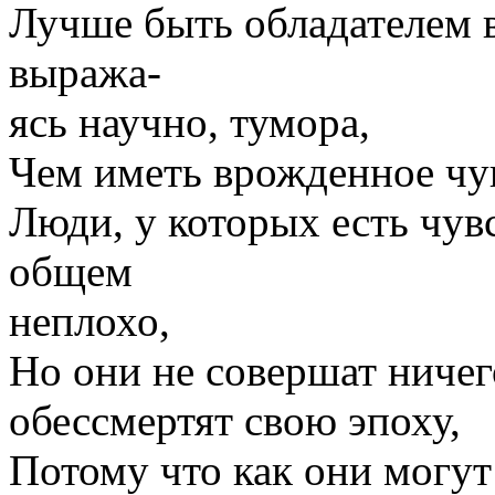
Лучше быть обладателем 
выража-
ясь научно, тумора,
Чем иметь врожденное чу
Люди, у которых есть чув
общем
неплохо,
Но они не совершат ниче
обессмертят свою эпоху,
Потому что как они могут