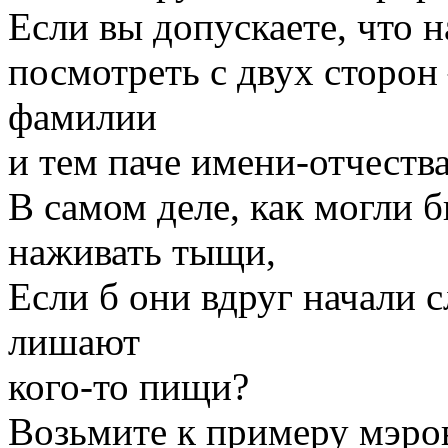
Если вы допускаете, что
посмотреть с двух сторон
фамилии
и тем паче имени-отчества
В самом деле, как могли 
наживать тыщи,
Если б они вдруг начали 
лишают
кого-то пищи?
Возьмите к примеру мэров