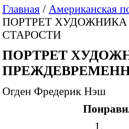
Главная
/
Американская п
ПОРТРЕТ ХУДОЖНИКА
СТАРОСТИ
ПОРТРЕТ ХУДОЖ
ПРЕЖДЕВРЕМЕНН
Огден Фредерик Нэш
Понрави