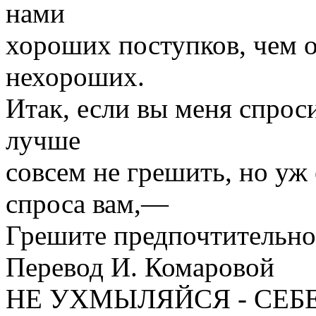
нами
хороших поступков, чем 
нехороших.
Итак, если вы меня спроси
лучше
совсем не грешить, но уж
спроса вам,—
Грешите предпочтительно
Перевод И. Комаровой
НЕ УХМЫЛЯЙСЯ - СЕБ