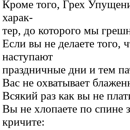
Кроме того, Грех Упущен
харак-
тер, до которого мы греш
Если вы не делаете того, ч
наступают
праздничные дни и тем па
Вас не охватывает блажен
Всякий раз как вы не плати
Вы не хлопаете по спине 
кричите: