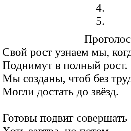
Проголосо
Свой рост узнаем мы, ког
Поднимут в полный рост.
Мы созданы, чтоб без тру
Могли достать до звёзд.
Готовы подвиг совершать
Хоть завтра, но потом