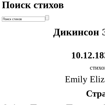
Поиск стихов
Дикинсон 
10.12.18
стихо
Emily Eliz
Стр