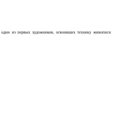
, один из первых художников, освоивших технику живописи