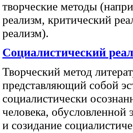
творческие методы (напри
реализм, критический реа
реализм).
Социалистический реал
Творческий метод литерат
представляющий собой эс
социалистически осознан
человека, обусловленной 
и созидание социалистиче