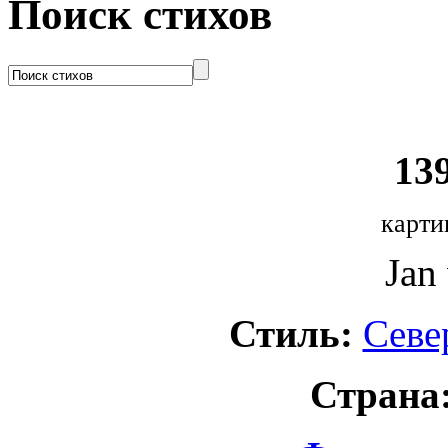
Поиск стихов
139
карти
Jan
Стиль:
Севе
Страна