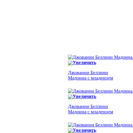
Увеличить
Джованни Беллини
Мадонна с младенцем
Увеличить
Джованни Беллини
Мадонна с младенцем
Увеличить