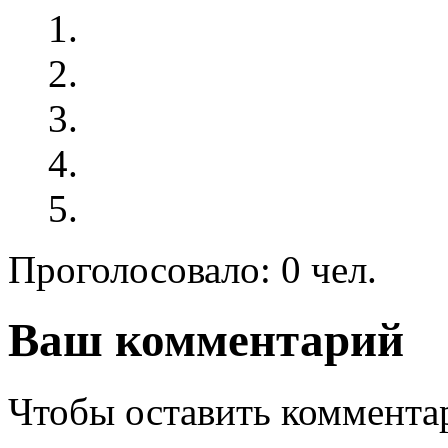
Проголосовало: 0 чел.
Ваш комментарий
Чтобы оставить комментар