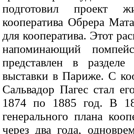
подготовил проект 
кооператива Обрера Мата
для кооператива. Этот ра
напоминающий помпей
представлен в разделе
выставки в Париже. С ко
Сальвадор Пагес стал ег
1874 по 1885 год. В 1
генерального плана кооп
через два года, одновре