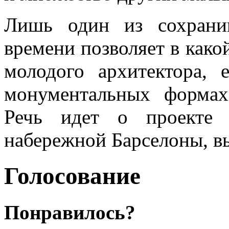
Лишь один из сохрани
времени позволяет в како
молодого архитектора, 
монументальных формах
Речь идет о проекте 
набережной Барселоны, в
Голосование
Понравилось?