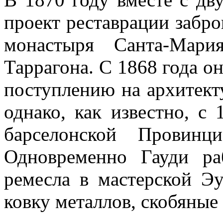
проект реставрации забр
монастыря Санта-Мар
Таррагона. С 1868 года он
поступлению на архитект
однако, как известно, с
барселонской Провинц
Одновременно Гауди ра
ремесла в мастерской Эу
ковку металлов, скобяные 