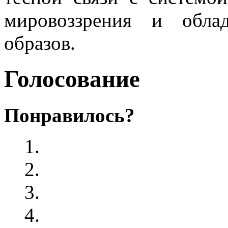
мировоззрения и обла
образов.
Голосование
Понравилось?