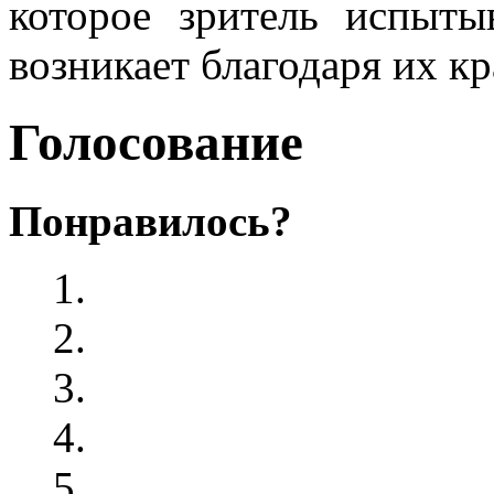
которое зритель испыты
возникает благодаря их кр
Голосование
Понравилось?