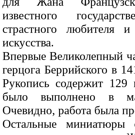
для Жана Французско
известного государст
страстного любителя и
искусства.
Впервые Великолепный ча
герцога Беррийского в 14
Рукопись содержит 129
было выполнено в мас
Очевидно, работа была пр
Остальные миниатюры 