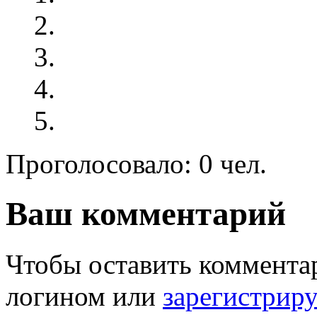
Проголосовало: 0 чел.
Ваш комментарий
Чтобы оставить комментар
логином или
зарегистрир