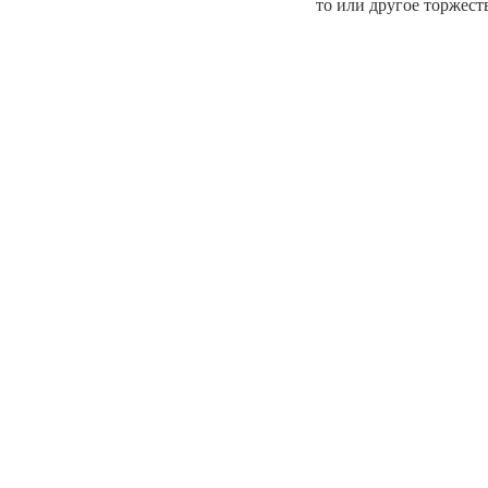
то или другое торжеств