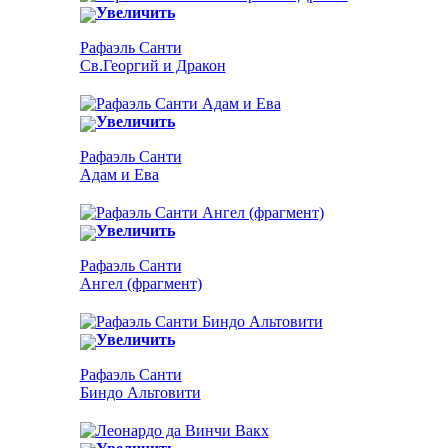
Увеличить
Рафаэль Санти
Cв.Георгий и Дракон
Увеличить
Рафаэль Санти
Адам и Ева
Увеличить
Рафаэль Санти
Ангел (фрагмент)
Увеличить
Рафаэль Санти
Биндо Альтовити