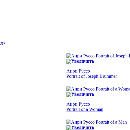
ая>
Увеличить
Анри Руссо
Portrait of Joseph Brummer
Увеличить
Анри Руссо
Portrait of a Woman
Увеличить