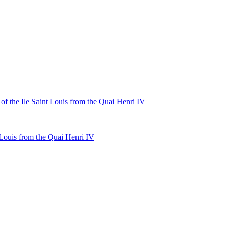
 Louis from the Quai Henri IV