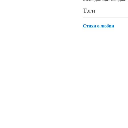
Тэги
Стихи о любви