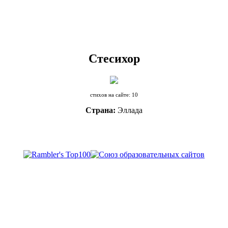
Стесихор
стихов на сайте: 10
Страна:
Эллада