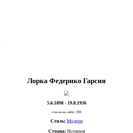
Я
Лорка Федерико Гарсия
5.6.1898 - 19.8.1936
стихов на сайте: 288
Стиль:
Модерн
Страна:
Испания