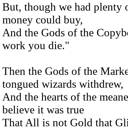
But, though we had plenty 
money could buy,
And the Gods of the Copybo
work you die."
Then the Gods of the Marke
tongued wizards withdrew,
And the hearts of the mean
believe it was true
That All is not Gold that G