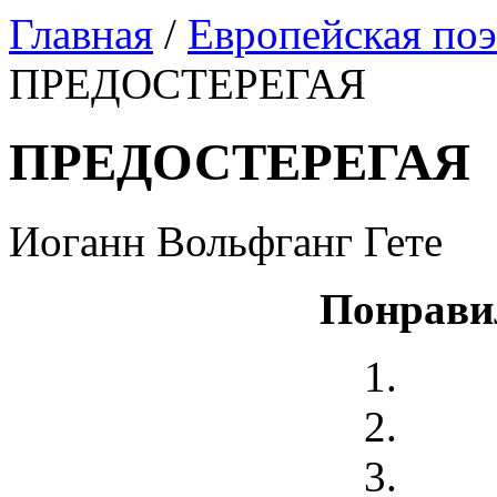
Главная
/
Европейская поэ
ПРЕДОСТЕРЕГАЯ
ПРЕДОСТЕРЕГАЯ
Иоганн Вольфганг Гете
Понрави