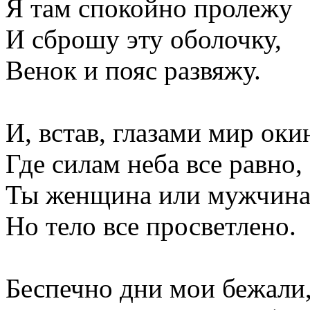
Я там спокойно пролежу
И сброшу эту оболочку,
Венок и пояс развяжу.
И, встав, глазами мир оки
Где силам неба все равно,
Ты женщина или мужчина
Но тело все просветлено.
Беспечно дни мои бежали