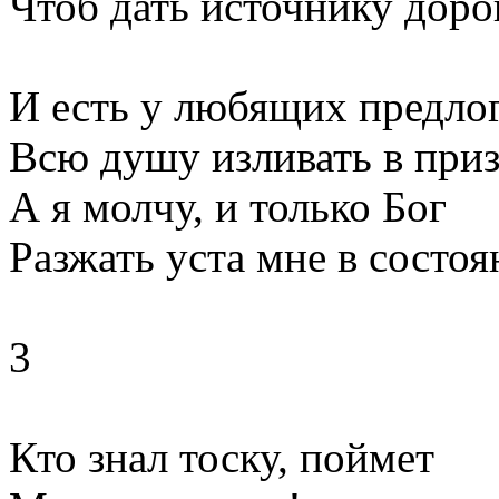
Чтоб дать источнику доро
И есть у любящих предло
Всю душу изливать в приз
А я молчу, и только Бог
Разжать уста мне в состоя
3
Кто знал тоску, поймет