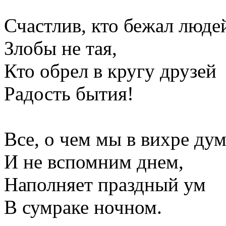
Счастлив, кто бежал люде
Злобы не тая,
Кто обрел в кругу друзей
Радость бытия!
Все, о чем мы в вихре ду
И не вспомним днем,
Наполняет праздный ум
В сумраке ночном.