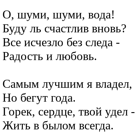
О, шуми, шуми, вода!
Буду ль счастлив вновь?
Все исчезло без следа -
Радость и любовь.
Самым лучшим я владел,
Но бегут года.
Горек, сердце, твой удел -
Жить в былом всегда.