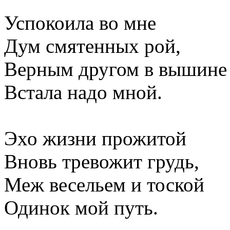
Успокоила во мне
Дум смятенных рой,
Верным другом в вышине
Встала надо мной.
Эхо жизни прожитой
Вновь тревожит грудь,
Меж весельем и тоской
Одинок мой путь.