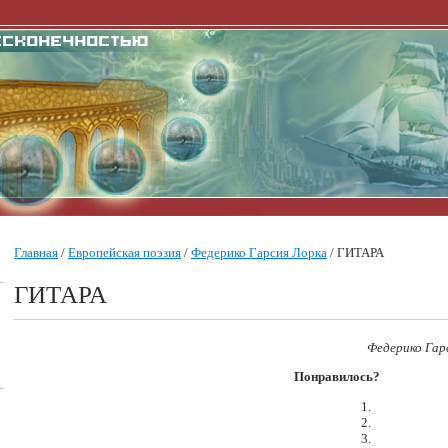
Главная
/
Европейская поэзия
/
Федерико Гарсия Лорка
/ ГИТАРА
ГИТАРА
Федерико Гар
Понравилось?