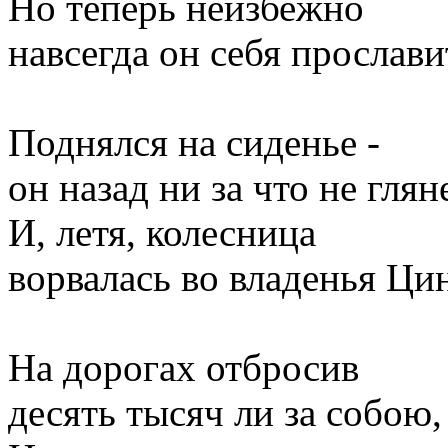
Но теперь неизбежно
навсегда он себя прослави
Поднялся на сиденье -
он назад ни за что не гляне
И, летя, колесница
ворвалась во владенья Ци
На дорогах отбросив
десять тысяч ли за собою,