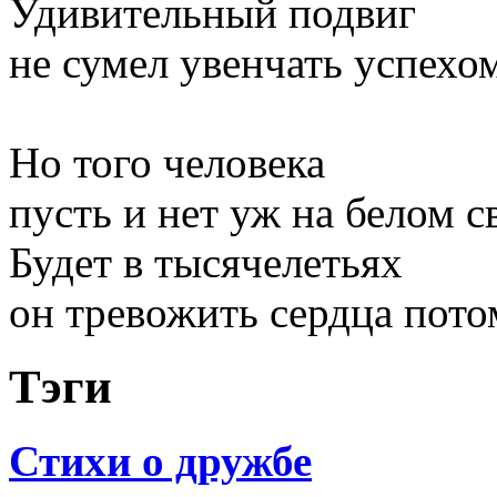
Удивительный подвиг
не сумел увенчать успехо
Но того человека
пусть и нет уж на белом с
Будет в тысячелетьях
он тревожить сердца пото
Тэги
Стихи о дружбе