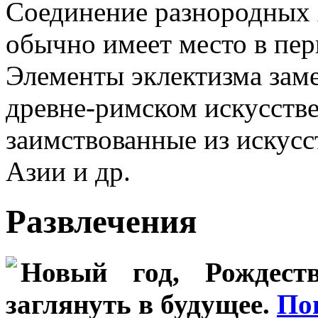
Соединение разнородных 
обычно имеет место в пер
Элементы эклектизма заме
древне-римском искусств
заимствованные из искусс
Азии и др.
Развлечения
Новый год, Рождеств
заглянуть в будущее.
По