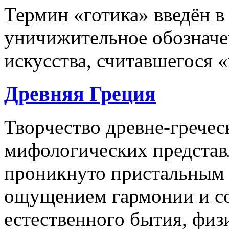
Термин «готика» введён в
уничижительное обозначен
искусства, считавшегося 
Древняя Греция
Творчество древне-гречес
мифологических представ
проникнуто пристальным 
ощущением гармонии и со
естественного бытия, физ