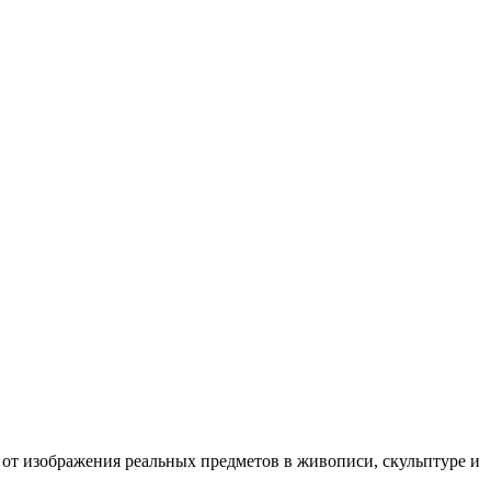
 от изображения реальных предметов в живописи, скульптуре и