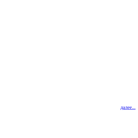
далее...