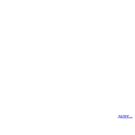
далее...