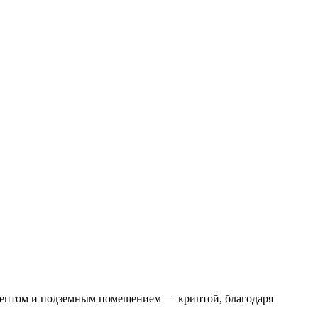
септом и подземным помещением — криптой, благодаря