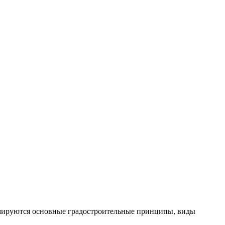
рмируются основные градостроительные принципы, виды