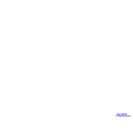
далее...