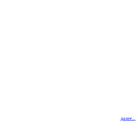
далее...