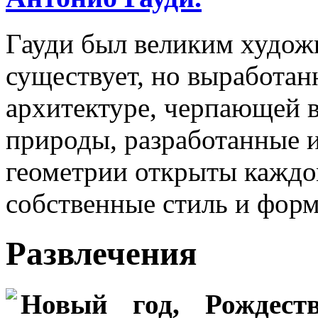
Гауди был великим худож
существует, но выработан
архитектуре, черпающей 
природы, разработанные 
геометрии открыты каждом
собственные стиль и форм
Развлечения
Новый год, Рождеств