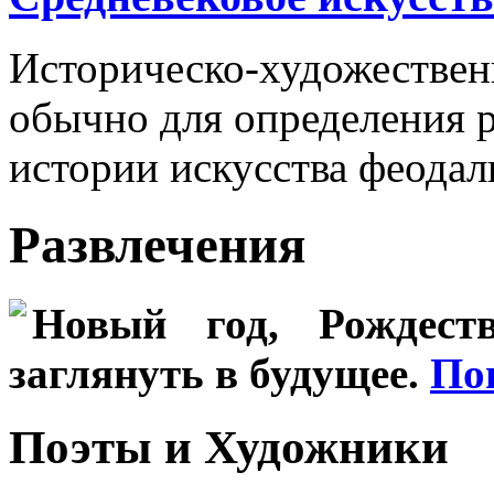
Историческо-художестве
обычно для определения р
истории искусства феодал
Развлечения
Новый год, Рождеств
заглянуть в будущее.
По
Поэты и Художники