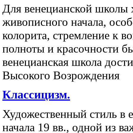
Для венецианской школы 
живописного начала, осо
колорита, стремление к 
полноты и красочности б
венецианская школа дости
Высокого Возрождения
Классицизм.
Художественный стиль в 
начала 19 вв., одной из 