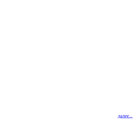
далее...