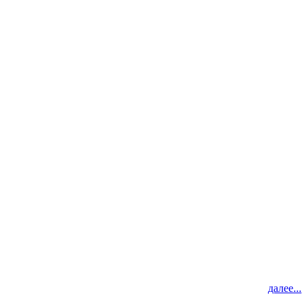
далее...