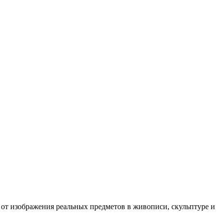
 от изображения реальных предметов в живописи, скульптуре и