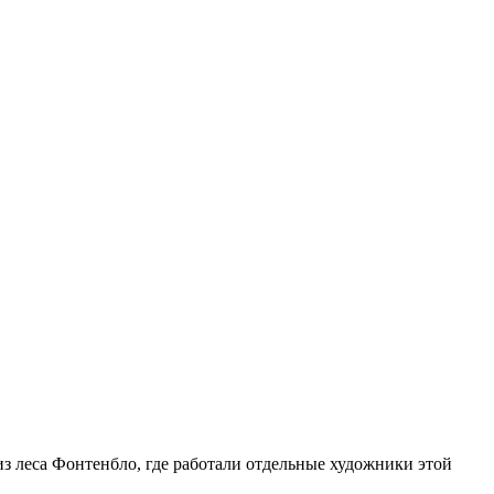
из леса Фонтенбло, где работали отдельные художники этой