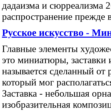
дадаизма и сюрреализма 2
распространение прежде 
Русское искусство - Ми
Главные элементы художе
это миниатюры, заставки
называется сделанный от 
который мог располагатьс
Заставка - небольшая орн
изобразительная компози