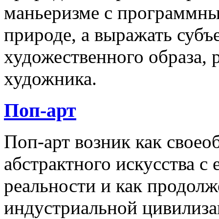
маньеризме с программны
природе, а выражать суб
художественного образа,
художника.
Поп-арт
Поп-арт возник как своеоб
абстрактного искусства с
реальности и как продолж
индустриальной цивилиза