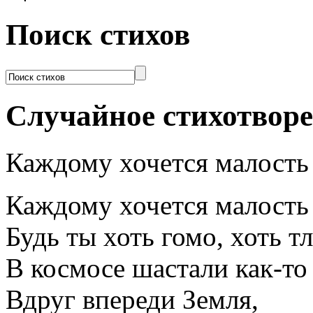
Поиск стихов
Случайное стихотвор
Каждому хочется малость
Каждому хочется малость 
Будь ты хоть гомо, хоть тл
В космосе шастали как-то
Вдруг впереди Земля,