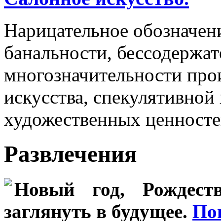
Нарицательное обозначен
банальности, бессодержа
многозначительности про
искусства, спекулятивно
художественных ценносте
Развлечения
Новый год, Рождеств
заглянуть в будущее.
По