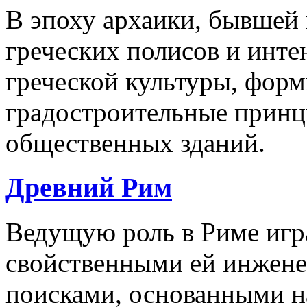
В эпоху архаики, бывшей
греческих полисов и инте
греческой культуры, фор
градостроительные принц
общественных зданий.
Древний Рим
Ведущую роль в Риме игра
свойственными ей инжен
поисками, основанными н