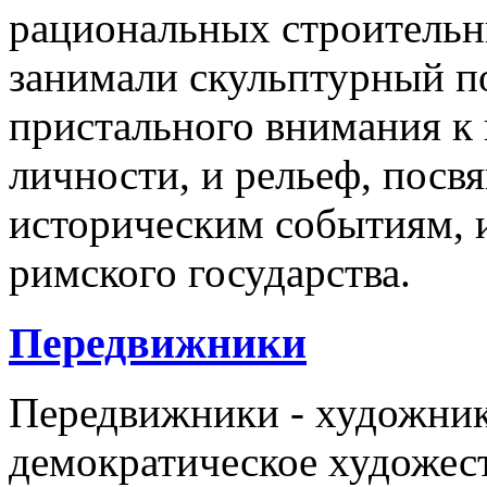
рациональных строительн
занимали скульптурный по
пристального внимания к
личности, и рельеф, пос
историческим событиям, 
римского государства.
Передвижники
Передвижники - художник
демократическое художес