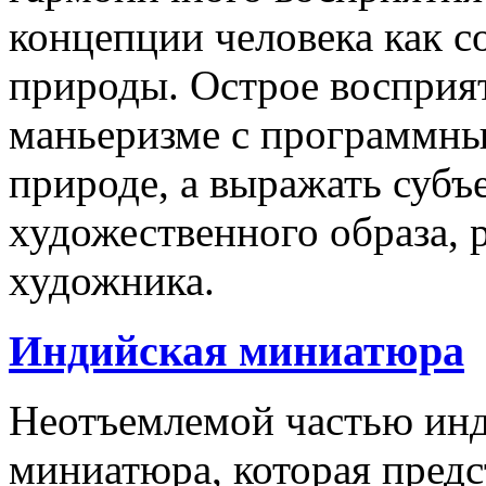
концепции человека как 
природы. Острое восприят
маньеризме с программны
природе, а выражать суб
художественного образа,
художника.
Индийская миниатюра
Неотъемлемой частью инд
миниатюра, которая пред