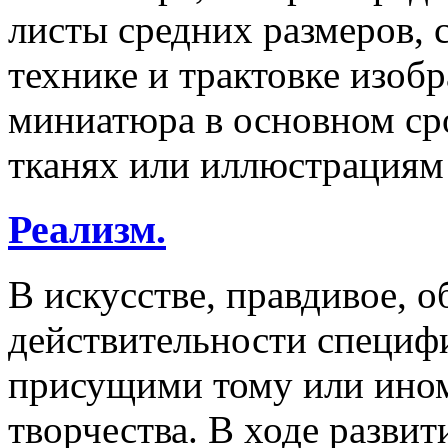
листы средних размеров, 
технике и трактовке изоб
миниатюра в основном ср
тканях или иллюстрациям 
Реализм.
В искусстве, правдивое, 
действительности специф
присущими тому или ином
творчества. В ходе развит