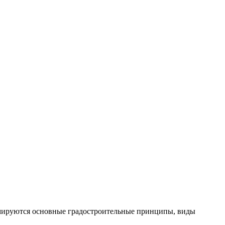
рмируются основные градостроительные принципы, виды