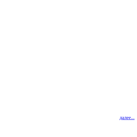
далее...