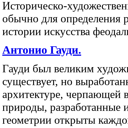
Историческо-художестве
обычно для определения р
истории искусства феодал
Антонио Гауди.
Гауди был великим худож
существует, но выработан
архитектуре, черпающей 
природы, разработанные 
геометрии открыты каждом