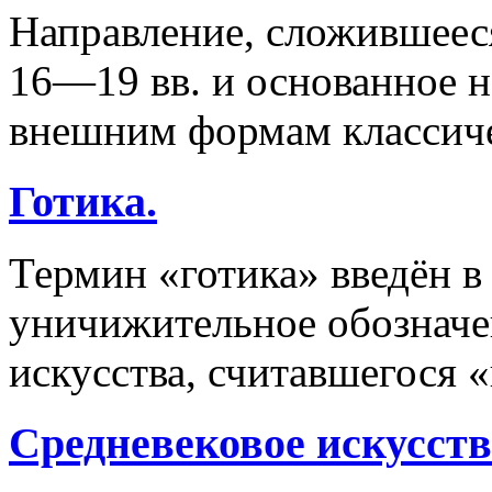
Направление, сложившеес
16—19 вв. и основанное н
внешним формам классиче
Готика.
Термин «готика» введён в
уничижительное обозначен
искусства, считавшегося 
Средневековое искусств