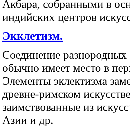
Акбара, собранными в ос
индийских центров искусс
Экклетизм.
Соединение разнородных 
обычно имеет место в пер
Элементы эклектизма заме
древне-римском искусств
заимствованные из искусс
Азии и др.