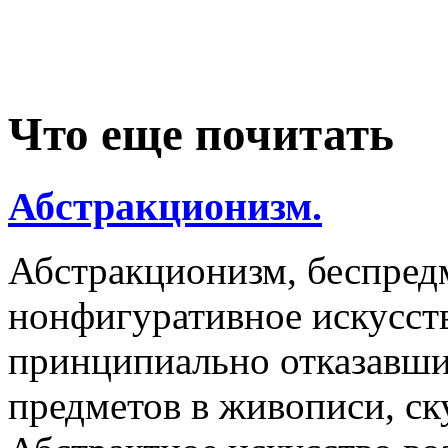
Что еще почитать
Абстракционизм.
Абстракционизм, беспредм
нонфигуративное искусств
принципиально отказавши
предметов в живописи, ск