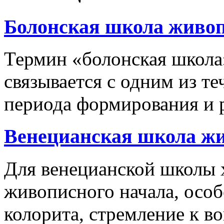
Болонская школа живо
Термин «болонская школ
связывается с одним из т
периода формирования и р
Венецианская школа жи
Для венецианской школы 
живописного начала, осо
колорита, стремление к 