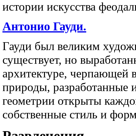
истории искусства феодал
Антонио Гауди.
Гауди был великим худож
существует, но выработан
архитектуре, черпающей 
природы, разработанные 
геометрии открыты каждом
собственные стиль и форм
Развлечения