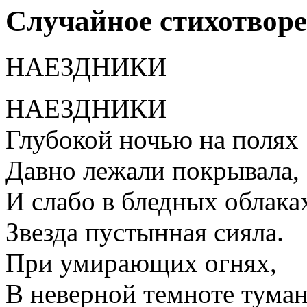
Случайное стихотвор
НАЕЗДНИКИ
НАЕЗДНИКИ
Глубокой ночью на полях
Давно лежали покрывала,
И слабо в бледных облака
Звезда пустынная сияла.
При умирающих огнях,
В неверной темноте туман