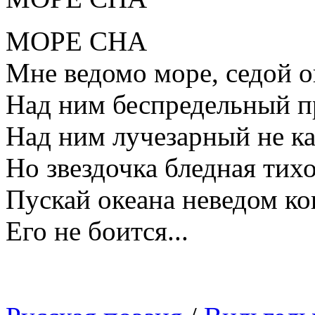
МОРЕ СНА
Мне ведомо море, седой о
Над ним беспредельный п
Над ним лучезарный не ка
Но звездочка бледная тихо
Пускай океана неведом ко
Его не боится...