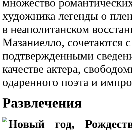
множество романтических
художника легенды о пле
в неаполитанском восстан
Мазаниелло, сочетаются 
подтвержденными сведени
качестве актера, свободо
одаренного поэта и импро
Развлечения
Новый год, Рождеств